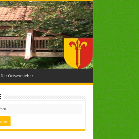
Der Ortsvorsteher
e