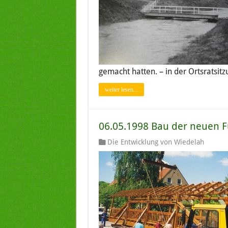
gemacht hatten. – in der Ortsratsi
weiter lesen...
06.05.1998 Bau der neuen F
Die Entwicklung von Wiedelah