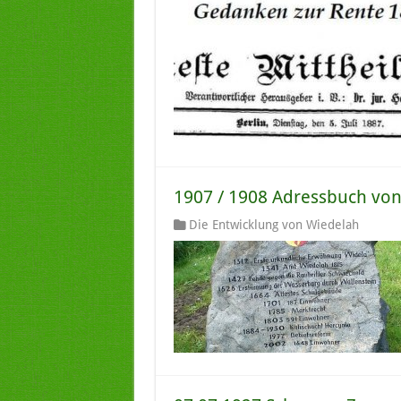
1907 / 1908 Adressbuch vo
Die Entwicklung von Wiedelah