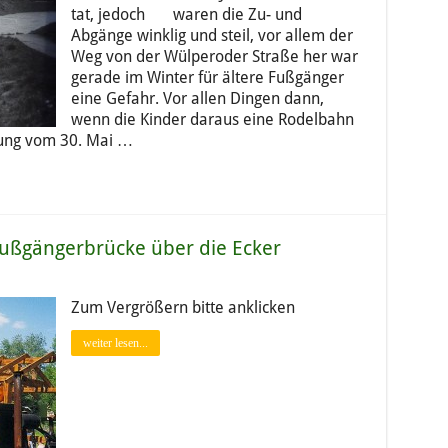
tat, jedoch waren die Zu- und
Abgänge winklig und steil, vor allem der
Weg von der Wülperoder Straße her war
gerade im Winter für ältere Fußgänger
eine Gefahr. Vor allen Dingen dann,
wenn die Kinder daraus eine Rodelbahn
tzung vom 30. Mai …
ußgängerbrücke über die Ecker
Zum Vergrößern bitte anklicken
weiter lesen...