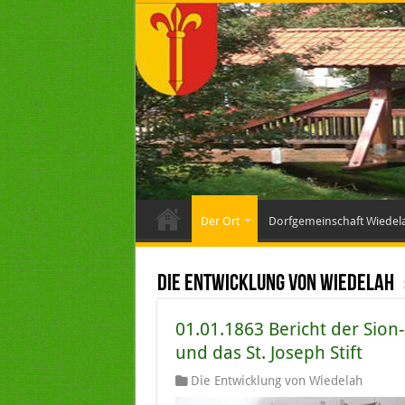
Der Ort
Dorfgemeinschaft Wiedel
Die Entwicklung von Wiedelah
01.01.1863 Bericht der Sion
und das St. Joseph Stift
Die Entwicklung von Wiedelah