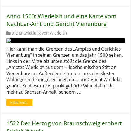
Anno 1500: Wiedelah und eine Karte vom
Nachbar-Amt und Gericht Vienenburg
Die Entwicklung von Wiedelah
Hier kann man die Grenzen des „Amptes und Gerichtes
Vienenburg“ in seinen Grenzen um das Jahr 1500 sehen.
Links in der Mitte bis unten stößt die Grenze des
„Amptes Wiedela“ aus dem Hildesheimischen Stift an
Vienenburg an. Außerdem ist unten links das Kloster
Wöltingereode eingezeichnet, das zum Gericht Wiedela
gehört. Zu diesem Zeitpunkt gehörte Wiedelah nicht
mehr zu Sachsen-Anhalt, sondern …
weiter lesen...
1522 Der Herzog von Braunschweig erobert