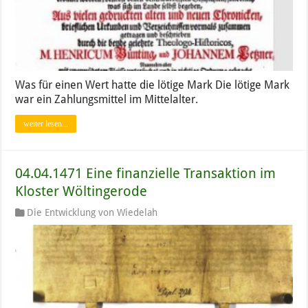
Was für einen Wert hatte die lötige Mark Die lötige Mark
war ein Zahlungsmittel im Mittelalter.
weiter lesen...
04.04.1471 Eine finanzielle Transaktion im
Kloster Wöltingerode
Die Entwicklung von Wiedelah