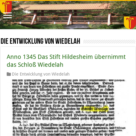
Die Entwicklung von Wiedelah
Anno 1345 Das Stift Hildesheim übernimmt
das Schloß Wiedelah
Die Entwicklung von Wiedelah