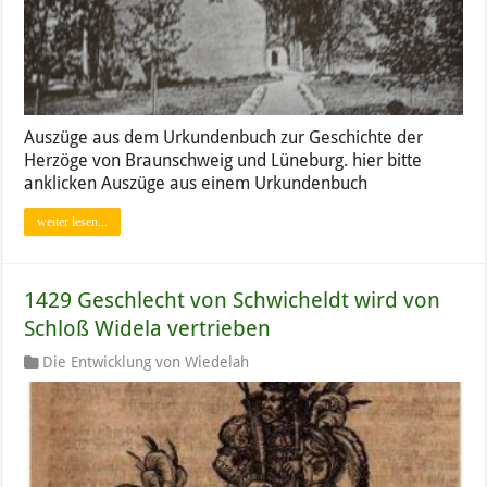
Auszüge aus dem Urkundenbuch zur Geschichte der
Herzöge von Braunschweig und Lüneburg. hier bitte
anklicken Auszüge aus einem Urkundenbuch
weiter lesen...
1429 Geschlecht von Schwicheldt wird von
Schloß Widela vertrieben
Die Entwicklung von Wiedelah