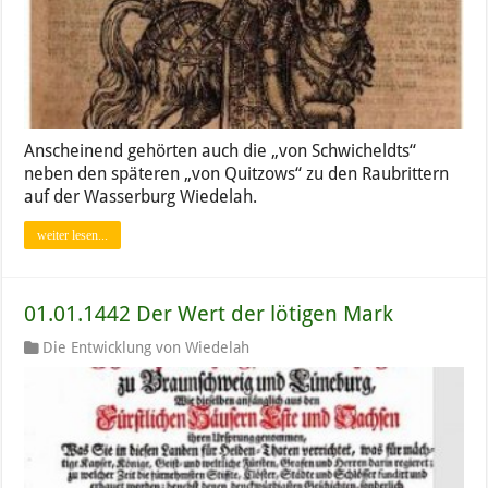
Anscheinend gehörten auch die „von Schwicheldts“
neben den späteren „von Quitzows“ zu den Raubrittern
auf der Wasserburg Wiedelah.
weiter lesen...
01.01.1442 Der Wert der lötigen Mark
Die Entwicklung von Wiedelah