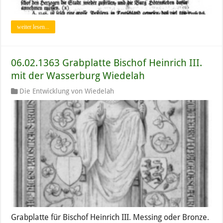
weiter lesen...
06.02.1363 Grabplatte Bischof Heinrich III.
mit der Wasserburg Wiedelah
Die Entwicklung von Wiedelah
Grabplatte für Bischof Heinrich III. Messing oder Bronze.