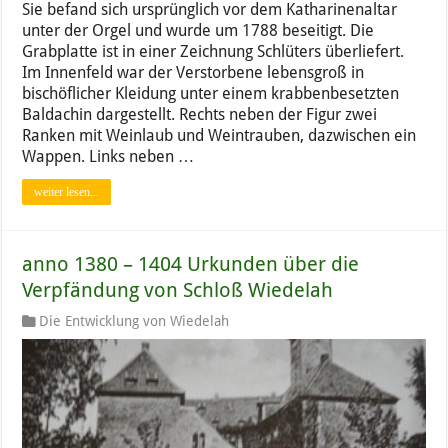
Sie befand sich ursprünglich vor dem Katharinenaltar
unter der Orgel und wurde um 1788 beseitigt. Die
Grabplatte ist in einer Zeichnung Schlüters überliefert.
Im Innenfeld war der Verstorbene lebensgroß in
bischöflicher Kleidung unter einem krabbenbesetzten
Baldachin dargestellt. Rechts neben der Figur zwei
Ranken mit Weinlaub und Weintrauben, dazwischen ein
Wappen. Links neben …
weiter lesen...
anno 1380 – 1404 Urkunden über die
Verpfändung von Schloß Wiedelah
Die Entwicklung von Wiedelah