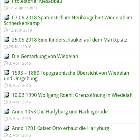
Protestbrief Kiesabbau
12. August 2021
07.06.2018 Spatenstich im Neubaugebiet Wiedelah im
Schneckenkamp
12. Juni 2018
25.05.2018 Eine Kinderschaukel auf dem Marktplatz
25. Mai 2018
Die Gemarkung von Wiedelah
3. April 2015
1593 – 1880 Topographische Übersicht von Wiedelah
und Umgebung
3. April 2015
10.02.1990 Wolfgang Roehl: Grenzöffnung in Wiedelah
3. April 2015
Anno 1053 Die Harlyburg und Harlingerode
2. April 2015
Anno 1201 Kaiser Otto erbaut die Harlyburg
2. April 2015