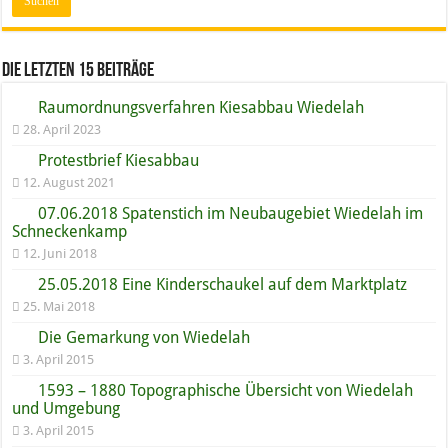
Die letzten 15 Beiträge
Raumordnungs­verfahren Kiesabbau Wiedelah
28. April 2023
Protestbrief Kiesabbau
12. August 2021
07.06.2018 Spatenstich im Neubaugebiet Wiedelah im
Schneckenkamp
12. Juni 2018
25.05.2018 Eine Kinderschaukel auf dem Marktplatz
25. Mai 2018
Die Gemarkung von Wiedelah
3. April 2015
1593 – 1880 Topographische Übersicht von Wiedelah
und Umgebung
3. April 2015