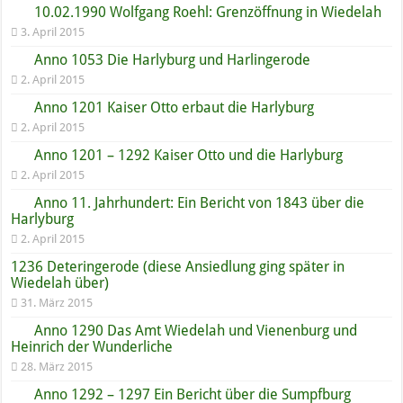
10.02.1990 Wolfgang Roehl: Grenzöffnung in Wiedelah
3. April 2015
Anno 1053 Die Harlyburg und Harlingerode
2. April 2015
Anno 1201 Kaiser Otto erbaut die Harlyburg
2. April 2015
Anno 1201 – 1292 Kaiser Otto und die Harlyburg
2. April 2015
Anno 11. Jahrhundert: Ein Bericht von 1843 über die
Harlyburg
2. April 2015
1236 Deteringerode (diese Ansiedlung ging später in
Wiedelah über)
31. März 2015
Anno 1290 Das Amt Wiedelah und Vienenburg und
Heinrich der Wunderliche
28. März 2015
Anno 1292 – 1297 Ein Bericht über die Sumpfburg