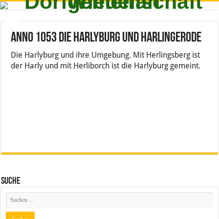
Anno 1053 Die Harlyburg und Harlingerode
Die Harlyburg und ihre Umgebung. Mit Herlingsberg ist
der Harly und mit Herliborch ist die Harlyburg gemeint.
Suche