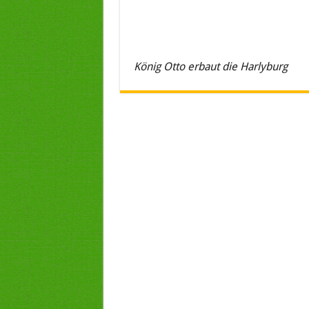
König Otto erbaut die Harlyburg