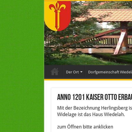
Der Ort
Dorfgemeinschaft Wiedel
Anno 1201 Kaiser Otto erba
Mit der Bezeichnung Herlingsberg is
Widelage ist das Haus Wiedelah.
zum Öffnen bitte anklicken