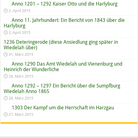
Anno 1201 – 1292 Kaiser Otto und die Harlyburg
2. April 2015
Anno 11. Jahrhundert: Ein Bericht von 1843 über die
Harlyburg
2. April 2015
1236 Deteringerode (diese Ansiedlung ging später in
Wiedelah über)
31. März 2015
Anno 1290 Das Amt Wiedelah und Vienenburg und
Heinrich der Wunderliche
28. März 2015
Anno 1292 – 1297 Ein Bericht über die Sumpfburg
Wiedelah Anno 1865
28. März 2015
1303 Der Kampf um die Herrschaft im Harzgau
27. März 2015