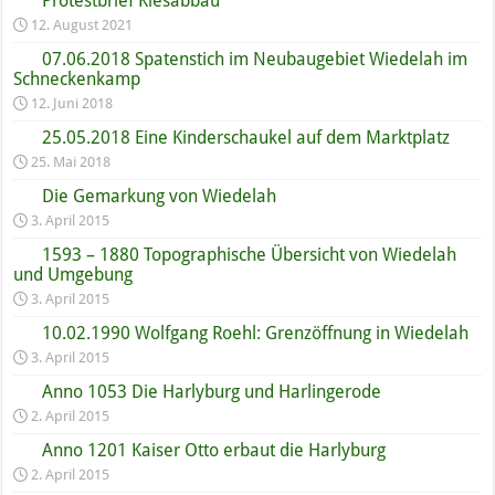
Protestbrief Kiesabbau
12. August 2021
07.06.2018 Spatenstich im Neubaugebiet Wiedelah im
Schneckenkamp
12. Juni 2018
25.05.2018 Eine Kinderschaukel auf dem Marktplatz
25. Mai 2018
Die Gemarkung von Wiedelah
3. April 2015
1593 – 1880 Topographische Übersicht von Wiedelah
und Umgebung
3. April 2015
10.02.1990 Wolfgang Roehl: Grenzöffnung in Wiedelah
3. April 2015
Anno 1053 Die Harlyburg und Harlingerode
2. April 2015
Anno 1201 Kaiser Otto erbaut die Harlyburg
2. April 2015