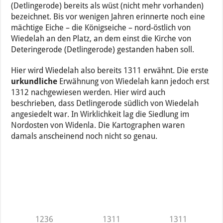
(Detlingerode) bereits als wüst (nicht mehr vorhanden)
bezeichnet. Bis vor wenigen Jahren erinnerte noch eine
mächtige Eiche – die Königseiche – nord-östlich von
Wiedelah an den Platz, an dem einst die Kirche von
Deteringerode (Detlingerode) gestanden haben soll.
Hier wird Wiedelah also bereits 1311 erwähnt. Die erste
urkundliche
Erwähnung von Wiedelah kann jedoch erst
1312 nachgewiesen werden. Hier wird auch
beschrieben, dass Detlingerode südlich von Wiedelah
angesiedelt war. In Wirklichkeit lag die Siedlung im
Nordosten von Widenla. Die Kartographen waren
damals anscheinend noch nicht so genau.
1236
1311
1311