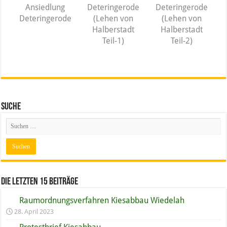
Ansiedlung
Deteringerode
Deteringerode
Deteringerode
(Lehen von
(Lehen von
Halberstadt
Halberstadt
Teil-1)
Teil-2)
Suche
Die letzten 15 Beiträge
Raumordnungs­verfahren Kiesabbau Wiedelah
28. April 2023