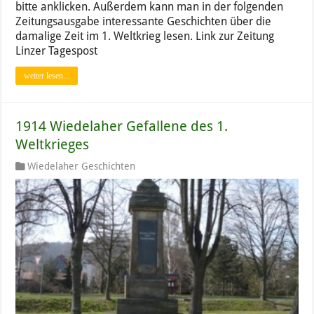
bitte anklicken. Außerdem kann man in der folgenden
Zeitungsausgabe interessante Geschichten über die
damalige Zeit im 1. Weltkrieg lesen. Link zur Zeitung
Linzer Tagespost
weiter lesen...
1914 Wiedelaher Gefallene des 1.
Weltkrieges
Wiedelaher Geschichten