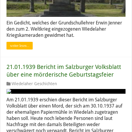
Ein Gedicht, welches der Grundschullehrer Erwin Jenner
den zum 2. Weltkrieg eingezogenen Wiedelaher
Kriegskameraden gewidmet hat.
weiter lesen...
21.01.1939 Bericht im Salzburger Volksblatt
über eine mörderische Geburtstagsfeier
Wiedelaher Geschichten
Am 21.01.1939 erschien dieser Bericht im Salzburger
Volksblatt über einen Mord, der sich am 30.10.1937 auf
der ehemaligen Papiermühle in Wiedelah zugetragen
haben soll. Heute noch lebende Personen sind laut
Nachfrage mit den damals Beteiligten weder
verschwägert noch verwandt. Bericht im Salzburger