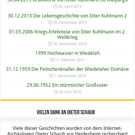
30. April 2015
30.12.2013 Die Lebensgeschichte von Diter Kuhlmann 2
30. Dezember 2013
01.03.2006 Kriegs-Erlebnisse von Diter Kuhlmann im 2.
Weltkrieg
30. Dezember 2013
1999 Hochwasser in Wiedelah
11. Oktober 2011
31.12.1959 Die Peitschenknaller der Wiedelaher Domäne
1. November 2010
29.06.1952 Ein stürmischer Großvater
29. Juni 2010
Vielen Dank an Dieter Schaub
Viele dieser Geschichten wurden von dem Internet-
Archäologen Dieter Schaub aus Heidesheim recherchiert