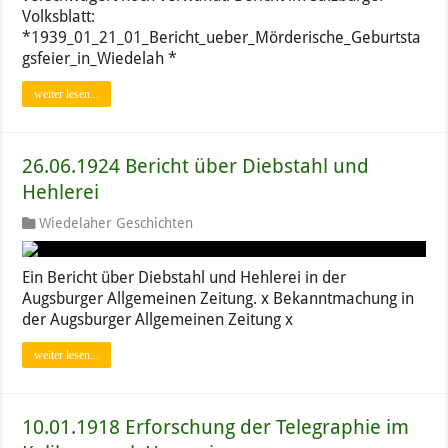
Volksblatt:
*1939_01_21_01_Bericht_ueber_Mörderische_Geburtsta
gsfeier_in_Wiedelah *
weiter lesen...
26.06.1924 Bericht über Diebstahl und
Hehlerei
Wiedelaher Geschichten
Ein Bericht über Diebstahl und Hehlerei in der
Augsburger Allgemeinen Zeitung. x Bekanntmachung in
der Augsburger Allgemeinen Zeitung x
weiter lesen...
10.01.1918 Erforschung der Telegraphie im