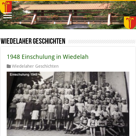
Wiedelaher Geschichten
1948 Einschulung in Wiedelah
Wiedelaher Geschichten