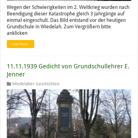
Wegen der Schwierigkeiten im 2. Weltkrieg wurden nach
Beendigung dieser Katastrophe gleich 3 Jahrgänge auf
einmal eingeschult. Das Bild entstand vor der heutigen
Grundschule in Wiedelah. Zum Vergrößern bitte
anklicken
weiter lesen...
11.11.1939 Gedicht von Grundschullehrer E.
Jenner
Wiedelaher Geschichten