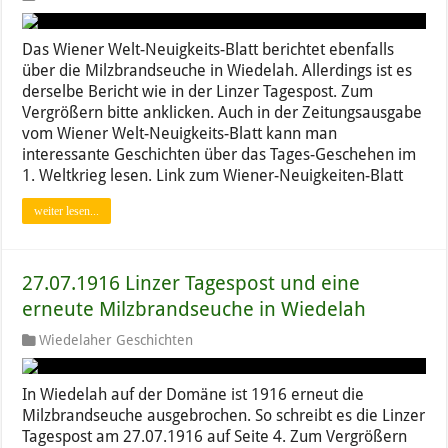
Das Wiener Welt-Neuigkeits-Blatt berichtet ebenfalls
über die Milzbrandseuche in Wiedelah. Allerdings ist es
derselbe Bericht wie in der Linzer Tagespost. Zum
Vergrößern bitte anklicken. Auch in der Zeitungsausgabe
vom Wiener Welt-Neuigkeits-Blatt kann man
interessante Geschichten über das Tages-Geschehen im
1. Weltkrieg lesen. Link zum Wiener-Neuigkeiten-Blatt
weiter lesen...
27.07.1916 Linzer Tagespost und eine
erneute Milzbrandseuche in Wiedelah
Wiedelaher Geschichten
In Wiedelah auf der Domäne ist 1916 erneut die
Milzbrandseuche ausgebrochen. So schreibt es die Linzer
Tagespost am 27.07.1916 auf Seite 4. Zum Vergrößern