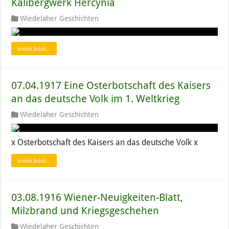
Kalibergwerk Hercynia
Wiedelaher Geschichten
weiter lesen...
07.04.1917 Eine Osterbotschaft des Kaisers
an das deutsche Volk im 1. Weltkrieg
Wiedelaher Geschichten
x Osterbotschaft des Kaisers an das deutsche Volk x
weiter lesen...
03.08.1916 Wiener-Neuigkeiten-Blatt,
Milzbrand und Kriegsgeschehen
Wiedelaher Geschichten