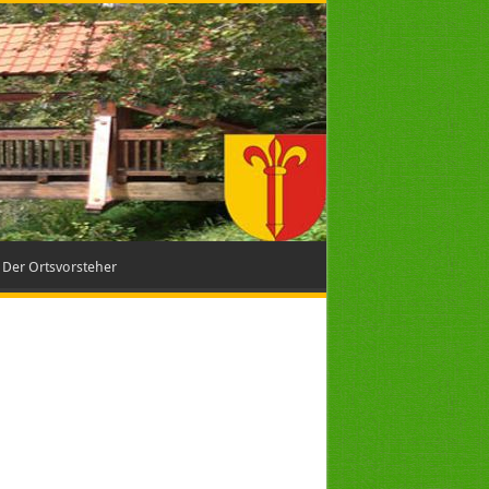
Der Ortsvorsteher