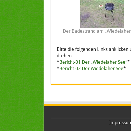
Der Badestrand am „Wiedelaher
Bitte die folgenden Links anklicken
drehen:
*
Bericht-01 Der „Wiedelaher See“
*
*
Bericht-02 Der Wiedelaher See
*
Impressu