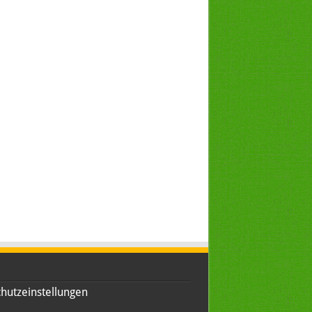
hutzeinstellungen