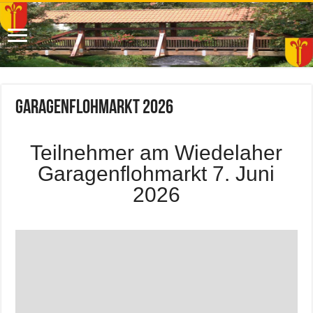
Garagenflohmarkt 2026
Teilnehmer am Wiedelaher
Garagenflohmarkt 7. Juni
2026