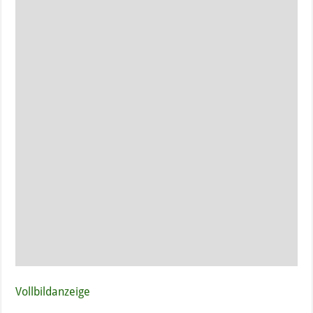
Vollbildanzeige