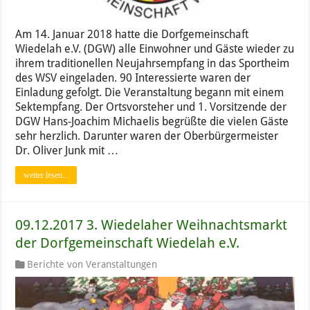
Am 14. Januar 2018 hatte die Dorfgemeinschaft
Wiedelah e.V. (DGW) alle Einwohner und Gäste wieder zu
ihrem traditionellen Neujahrsempfang in das Sportheim
des WSV eingeladen. 90 Interessierte waren der
Einladung gefolgt. Die Veranstaltung begann mit einem
Sektempfang. Der Ortsvorsteher und 1. Vorsitzende der
DGW Hans-Joachim Michaelis begrüßte die vielen Gäste
sehr herzlich. Darunter waren der Oberbürgermeister
Dr. Oliver Junk mit …
weiter lesen...
09.12.2017 3. Wiedelaher Weihnachtsmarkt
der Dorfgemeinschaft Wiedelah e.V.
Berichte von Veranstaltungen