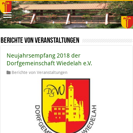
Berichte von Veranstaltungen
Neujahrsempfang 2018 der
Dorfgemeinschaft Wiedelah e.V.
Berichte von Veranstaltungen