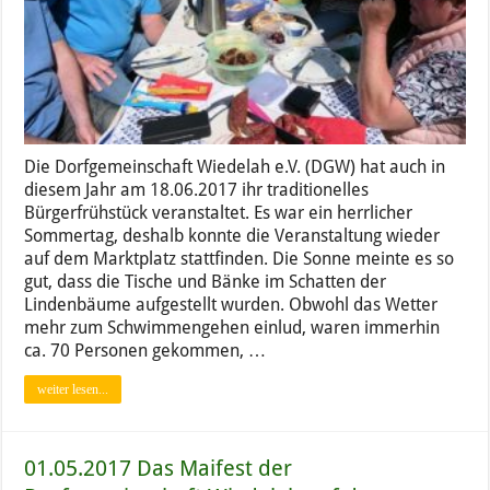
Die Dorfgemeinschaft Wiedelah e.V. (DGW) hat auch in
diesem Jahr am 18.06.2017 ihr traditionelles
Bürgerfrühstück veranstaltet. Es war ein herrlicher
Sommertag, deshalb konnte die Veranstaltung wieder
auf dem Marktplatz stattfinden. Die Sonne meinte es so
gut, dass die Tische und Bänke im Schatten der
Lindenbäume aufgestellt wurden. Obwohl das Wetter
mehr zum Schwimmengehen einlud, waren immerhin
ca. 70 Personen gekommen, …
weiter lesen...
01.05.2017 Das Maifest der