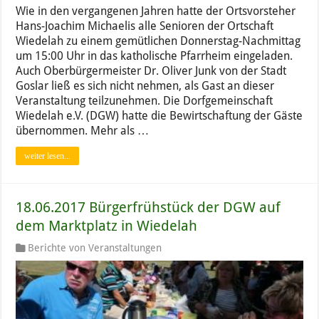
Wie in den vergangenen Jahren hatte der Ortsvorsteher
Hans-Joachim Michaelis alle Senioren der Ortschaft
Wiedelah zu einem gemütlichen Donnerstag-Nachmittag
um 15:00 Uhr in das katholische Pfarrheim eingeladen.
Auch Oberbürgermeister Dr. Oliver Junk von der Stadt
Goslar ließ es sich nicht nehmen, als Gast an dieser
Veranstaltung teilzunehmen. Die Dorfgemeinschaft
Wiedelah e.V. (DGW) hatte die Bewirtschaftung der Gäste
übernommen. Mehr als …
weiter lesen...
18.06.2017 Bürgerfrühstück der DGW auf
dem Marktplatz in Wiedelah
Berichte von Veranstaltungen