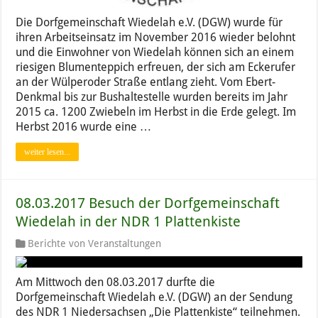
Die Dorfgemeinschaft Wiedelah e.V. (DGW) wurde für
ihren Arbeitseinsatz im November 2016 wieder belohnt
und die Einwohner von Wiedelah können sich an einem
riesigen Blumenteppich erfreuen, der sich am Eckerufer
an der Wülperoder Straße entlang zieht. Vom Ebert-
Denkmal bis zur Bushaltestelle wurden bereits im Jahr
2015 ca. 1200 Zwiebeln im Herbst in die Erde gelegt. Im
Herbst 2016 wurde eine …
weiter lesen...
08.03.2017 Besuch der Dorfgemeinschaft
Wiedelah in der NDR 1 Plattenkiste
Berichte von Veranstaltungen
Am Mittwoch den 08.03.2017 durfte die
Dorfgemeinschaft Wiedelah e.V. (DGW) an der Sendung
des NDR 1 Niedersachsen „Die Plattenkiste“ teilnehmen.