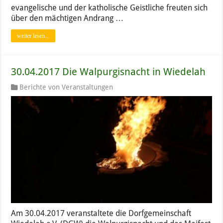
evangelische und der katholische Geistliche freuten sich
über den mächtigen Andrang …
weiter lesen...
30.04.2017 Die Walpurgisnacht in Wiedelah
Berichte von Veranstaltungen
Am 30.04.2017 veranstaltete die Dorfgemeinschaft