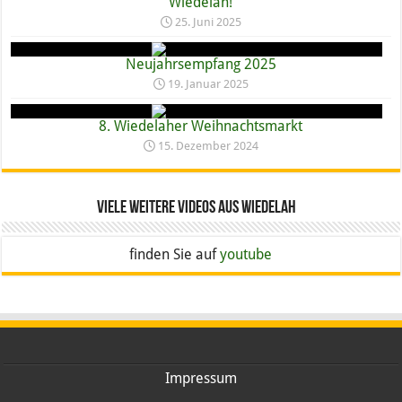
Wiedelah!
25. Juni 2025
Neujahrsempfang 2025
19. Januar 2025
8. Wiedelaher Weihnachtsmarkt
15. Dezember 2024
Viele weitere Videos aus Wiedelah
finden Sie auf
youtube
Impressum