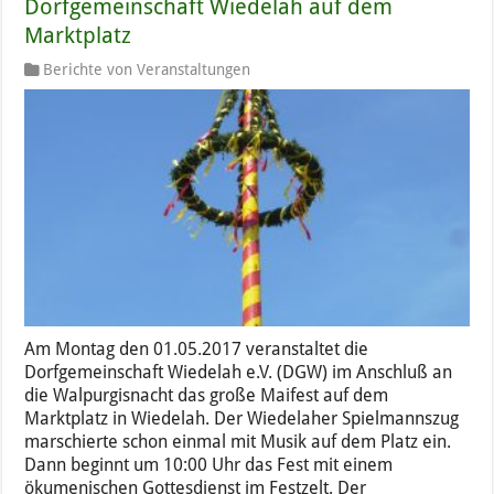
Dorfgemeinschaft Wiedelah auf dem
Marktplatz
Berichte von Veranstaltungen
Am Montag den 01.05.2017 veranstaltet die
Dorfgemeinschaft Wiedelah e.V. (DGW) im Anschluß an
die Walpurgisnacht das große Maifest auf dem
Marktplatz in Wiedelah. Der Wiedelaher Spielmannszug
marschierte schon einmal mit Musik auf dem Platz ein.
Dann beginnt um 10:00 Uhr das Fest mit einem
ökumenischen Gottesdienst im Festzelt. Der