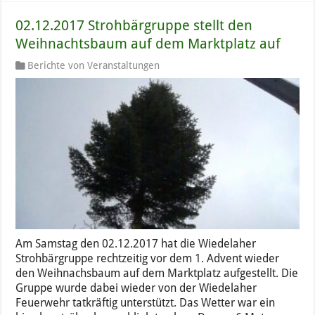
02.12.2017 Strohbärgruppe stellt den
Weihnachtsbaum auf dem Marktplatz auf
Berichte von Veranstaltungen
Am Samstag den 02.12.2017 hat die Wiedelaher
Strohbärgruppe rechtzeitig vor dem 1. Advent wieder
den Weihnachsbaum auf dem Marktplatz aufgestellt. Die
Gruppe wurde dabei wieder von der Wiedelaher
Feuerwehr tatkräftig unterstützt. Das Wetter war ein