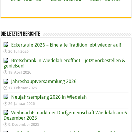
die letzten Berichte
Eckertaufe 2026 – Eine alte Tradition lebt wieder auf!
20. Juli 2026
Brotschrank in Wiedelah eröffnet – jetzt vorbestellen &
genießen!
19. April 2026
Jahreshauptversammlung 2026
17. Februar 2026
Neujahrsempfang 2026 in Wiedelah
26. Januar 2026
Weihnachtsmarkt der Dorfgemeinschaft Wiedelah am 6.
Dezember 2025
9. Dezember 2025