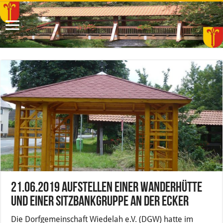
21.06.2019 Aufstellen einer Wanderhütte
und einer Sitzbankgruppe an der Ecker
Die Dorfgemeinschaft Wiedelah e.V. (DGW) hatte im