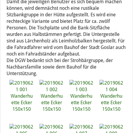
Damit die jeweiligen Benutzer es sich bequem machen
können, wird demnächst noch eine rustikale
Sitzbankgruppe in der Hütte aufgestellt. Es wird eine
rechteckige Variante und bietet Platz für ca. zwölf
Personen. Die Tischplatte und die Bank-Sitzfläche
wurden aus Halbstämmen gefertigt. Die Untergestelle
sind aus Lärchenholz als Leimholzbalken hergestellt. Für
die Fahradfahrer wird vom Bauhof der Stadt Goslar auch
noch ein Fahradständer aufgebaut.
Die DGW bedankt sich bei der Strohbärgruppe, der
Nachbarsfamilie sowie dem Bauhof für die
Unterstützung.