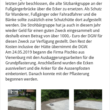
letzten Jahr beschlossen, die alte Sitzbankgruppe an der
Fußgängerbrücke über die Ecker zu ersetzen. Als Schutz
für Wanderer, Fußgänger oder Fahradfahrer und die
Bänke sollte zusätzlich eine Schutzhütte dort aufgestellt
werden. Die Strohbärgruppe hat ja auch in diesem Jahr
wieder Geld für einen guten Zweck eingesammelt und
deshalb einen Betrag von über 1000,- Euro der DGW für
diesen Zweck zur Verfügung gestellt. Den Rest der
Kosten inclusive der Hütte übernimmt die DGW.
Am 24.05.2019 begann die Firma Pischko aus
Vienenburg mit den Ausbaggerungsarbeiten für die
Grundpflasterung. Anschließend wurden die Ecken
ausniveliert und die Anker für die Aussenpfosten
einbetoniert. Danach konnte mit der Pflasterung
begonnen werden.