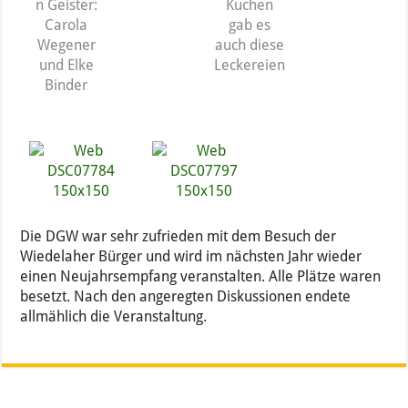
n Geister:
Kuchen
Carola
gab es
Wegener
auch diese
und Elke
Leckereien
Binder
Die DGW war sehr zufrieden mit dem Besuch der
Wiedelaher Bürger und wird im nächsten Jahr wieder
einen Neujahrsempfang veranstalten. Alle Plätze waren
besetzt. Nach den angeregten Diskussionen endete
allmählich die Veranstaltung.