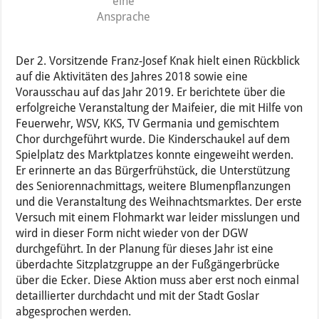
eine
Ansprache
Der 2. Vorsitzende Franz-Josef Knak hielt einen Rückblick
auf die Aktivitäten des Jahres 2018 sowie eine
Vorausschau auf das Jahr 2019. Er berichtete über die
erfolgreiche Veranstaltung der Maifeier, die mit Hilfe von
Feuerwehr, WSV, KKS, TV Germania und gemischtem
Chor durchgeführt wurde. Die Kinderschaukel auf dem
Spielplatz des Marktplatzes konnte eingeweiht werden.
Er erinnerte an das Bürgerfrühstück, die Unterstützung
des Seniorennachmittags, weitere Blumenpflanzungen
und die Veranstaltung des Weihnachtsmarktes. Der erste
Versuch mit einem Flohmarkt war leider misslungen und
wird in dieser Form nicht wieder von der DGW
durchgeführt. In der Planung für dieses Jahr ist eine
überdachte Sitzplatzgruppe an der Fußgängerbrücke
über die Ecker. Diese Aktion muss aber erst noch einmal
detaillierter durchdacht und mit der Stadt Goslar
abgesprochen werden.