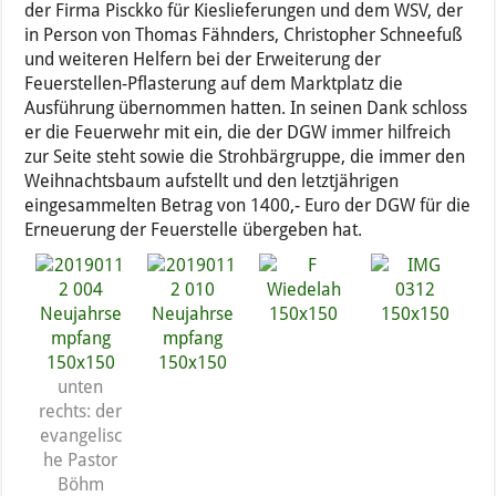
der Firma Pisckko für Kieslieferungen und dem WSV, der
in Person von Thomas Fähnders, Christopher Schneefuß
und weiteren Helfern bei der Erweiterung der
Feuerstellen-Pflasterung auf dem Marktplatz die
Ausführung übernommen hatten. In seinen Dank schloss
er die Feuerwehr mit ein, die der DGW immer hilfreich
zur Seite steht sowie die Strohbärgruppe, die immer den
Weihnachtsbaum aufstellt und den letztjährigen
eingesammelten Betrag von 1400,- Euro der DGW für die
Erneuerung der Feuerstelle übergeben hat.
unten
rechts: der
evangelisc
he Pastor
Böhm